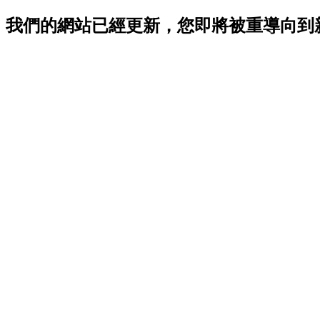
我們的網站已經更新，您即將被重導向到